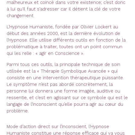
malheureux et coincé dans votre existence; c’est donc
à lui qu’il faut s’adresser car il détient la clé de votre
changement.
L’Hypnose Humaniste, fondée par Olivier Lockert au
début des années 2000, est la dernière évolution de
l’Hypnose. Elle utilise différents outils en fonction de la
problématique à traiter, toutes ont un point commun
qui les relie : « agir en Conscience ».
Parmi tous ces outils, la principale technique de soin
utilisée est la « Thérapie Symbolique Avancée » qui
consiste en une intervention thérapeutique puissante.
Le symptôme n’est pas abordé concrètement, la
personne lui donnera une forme imagée, auditive ou
ressentie, et c’est en agissant sur ce symbole qui est le
langage de l’Inconscient qu’elle pourra agir au cœur du
problème.
Mode d’action direct sur l’Inconscient, l’Hypnose
Humaniste constitue une réponse efficace qui va vous