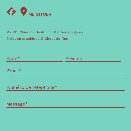
ME SITUER
©2018, Claudine Heslouin
Mentions légales
Création graphique
© Chouette fluo
Message*