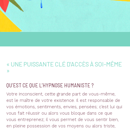
« UNE PUISSANTE CLÉ D’ACCÈS À SOI-MÊME
»
QU’EST CE QUE L’HYPNOSE HUMANISTE ?
Votre Inconscient, cette grande part de vous-même,
est le maître de votre existence. Il est responsable de
vos émotions, sentiments, envies, pensées; c’est lui qui
vous fait réussir ou alors vous bloque dans ce que
vous entreprenez; il vous permet de vous sentir bien,
en pleine possession de vos moyens ou alors triste,