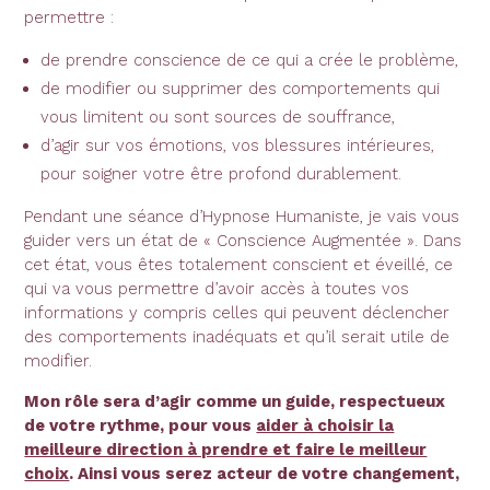
permettre :
de prendre conscience de ce qui a crée le problème,
de modifier ou supprimer des comportements qui
vous limitent ou sont sources de souffrance,
d’agir sur vos émotions, vos blessures intérieures,
pour soigner votre être profond durablement.
Pendant une séance d’Hypnose Humaniste, je vais vous
guider vers un état de « Conscience Augmentée ». Dans
cet état, vous êtes totalement conscient et éveillé, ce
qui va vous permettre d’avoir accès à toutes vos
informations y compris celles qui peuvent déclencher
des comportements inadéquats et qu’il serait utile de
modifier.
Mon rôle sera d’agir comme un guide, respectueux
de votre rythme, pour vous
aider à choisir la
meilleure direction à prendre et faire le meilleur
choix
. Ainsi vous serez acteur de votre changement,