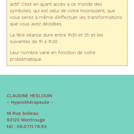
actif. C’est en ayant accès à ce monde des
symboles, qui est celui de votre Inconscient, que
vous serez à même d’effectuer les transformations
que vous avez décidées.
La 1ère séance dure entre 1h30 et 2h et les
suivantes de 1h à 1h30.
Leur nombre varie en fonction de votre
problématique.
CLAUDINE HESLOUIN
– Hypnothérapeute –
16 Rue boileau
92120 Montrouge
tél : 06.07.11.76.93