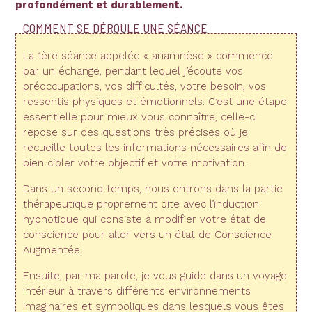
profondément et durablement.
COMMENT SE DÉROULE UNE SÉANCE
La 1ère séance appelée « anamnèse » commence
par un échange, pendant lequel j’écoute vos
préoccupations, vos difficultés, votre besoin, vos
ressentis physiques et émotionnels. C’est une étape
essentielle pour mieux vous connaître, celle-ci
repose sur des questions très précises où je
recueille toutes les informations nécessaires afin de
bien cibler votre objectif et votre motivation.
Dans un second temps, nous entrons dans la partie
thérapeutique proprement dite avec l’induction
hypnotique qui consiste à modifier votre état de
conscience pour aller vers un état de Conscience
Augmentée.
Ensuite, par ma parole, je vous guide dans un voyage
intérieur à travers différents environnements
imaginaires et symboliques dans lesquels vous êtes