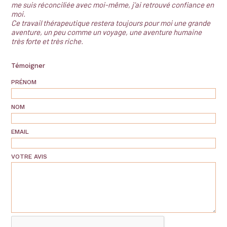
me suis réconciliée avec moi-même, j’ai retrouvé confiance en
moi.
Ce travail thérapeutique restera toujours pour moi une grande
aventure, un peu comme un voyage, une aventure humaine
très forte et très riche.
Témoigner
PRÉNOM
NOM
EMAIL
VOTRE AVIS