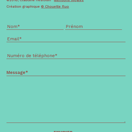
Création graphique
© Chouette fluo
Message*