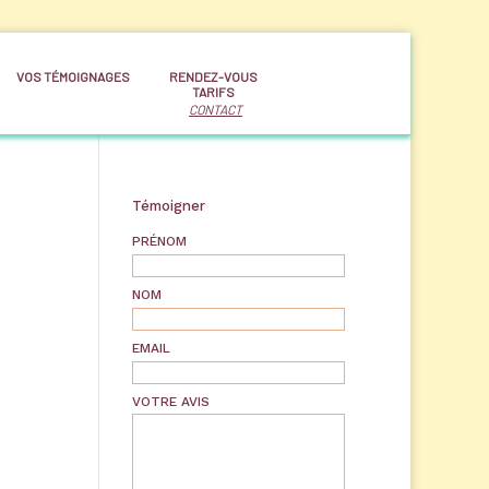
VOS TÉMOIGNAGES
RENDEZ-VOUS
TARIFS
CONTACT
Témoigner
PRÉNOM
NOM
EMAIL
VOTRE AVIS