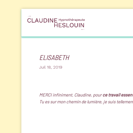
ELISABETH
Juil 18, 2019
MERCI infiniment, Claudine, pour
ce travail essenti
Tu es sur mon chemin de lumière, je suis telleme